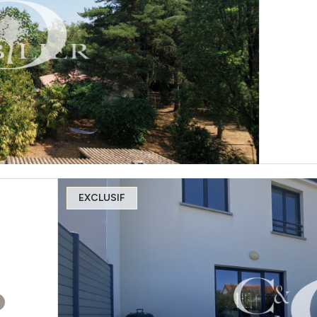
EXCLUSIF