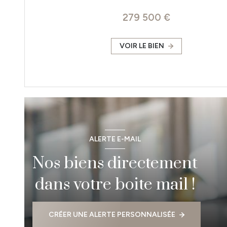
279 500 €
VOIR LE BIEN
ALERTE E-MAIL
Nos biens directement
dans votre boite mail !
CRÉER UNE ALERTE PERSONNALISÉE