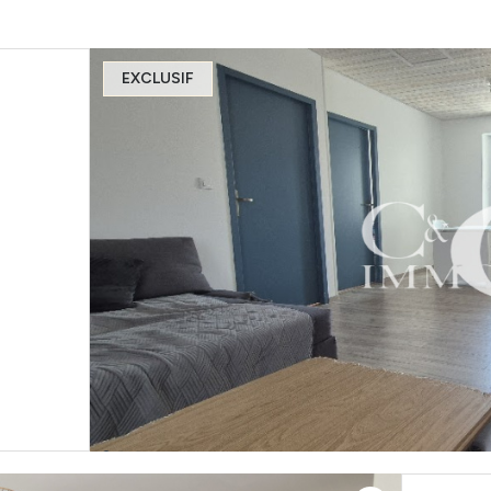
EXCLUSIF