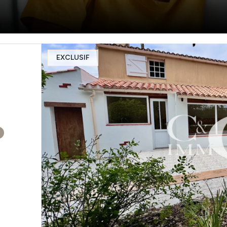
EXCLUSIF