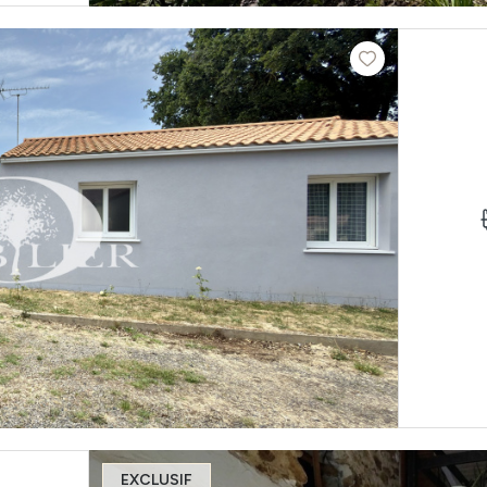
EXCLUSIF