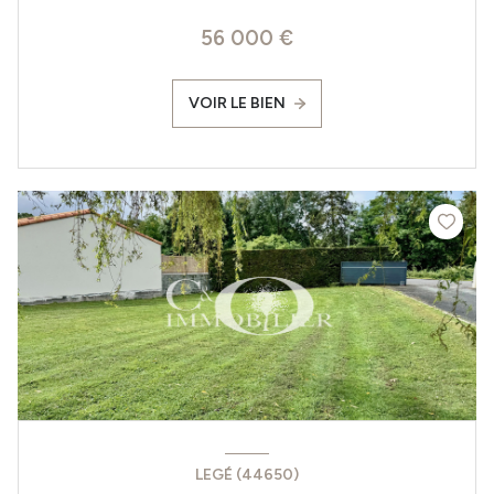
56 000 €
VOIR LE BIEN
LEGÉ (44650)