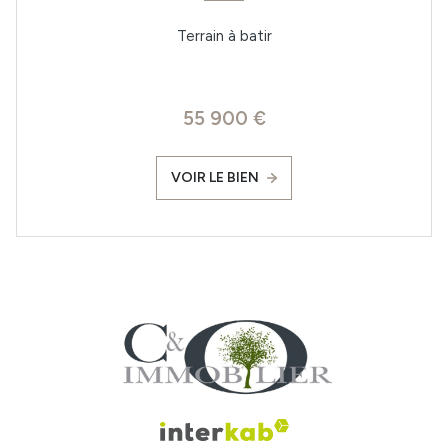
Terrain à batir
55 900 €
VOIR LE BIEN