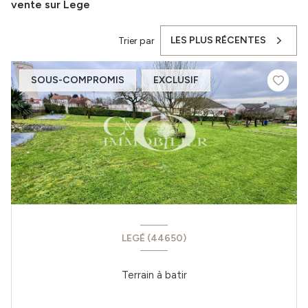
vente sur Lege
LES PLUS RÉCENTES
Trier par
SOUS-COMPROMIS
EXCLUSIF
LEGÉ (44650)
Terrain à batir