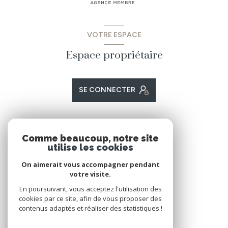
VOTRE ESPACE
Espace propriétaire
SE CONNECTER
ADHÉRENTS
Comme beaucoup, notre site
utilise les cookies
Nous adhérons
On aimerait vous accompagner pendant
votre visite.
En poursuivant, vous acceptez l'utilisation des
cookies par ce site, afin de vous proposer des
contenus adaptés et réaliser des statistiques !