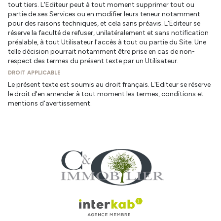
tout tiers. L'Editeur peut à tout moment supprimer tout ou
partie de ses Services ou en modifier leurs teneur notamment
pour des raisons techniques, et cela sans préavis. L'Editeur se
réserve la faculté de refuser, unilatéralement et sans notification
préalable, à tout Utilisateur l'accès à tout ou partie du Site. Une
telle décision pourrait notamment être prise en cas de non-
respect des termes du présent texte par un Utilisateur.
DROIT APPLICABLE
Le présent texte est soumis au droit français. L'Editeur se réserve
le droit d'en amender à tout moment les termes, conditions et
mentions d'avertissement.