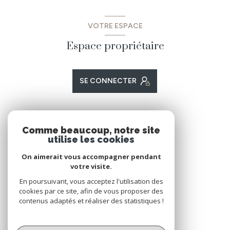
VOTRE ESPACE
Espace propriétaire
SE CONNECTER
ADHÉRENTS
Comme beaucoup, notre site
utilise les cookies
Nous adhérons
On aimerait vous accompagner pendant
votre visite.
En poursuivant, vous acceptez l'utilisation des
cookies par ce site, afin de vous proposer des
contenus adaptés et réaliser des statistiques !
© 2026 | Tous droits réservés