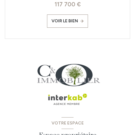
117 700 €
VOIR LE BIEN
VOTRE ESPACE