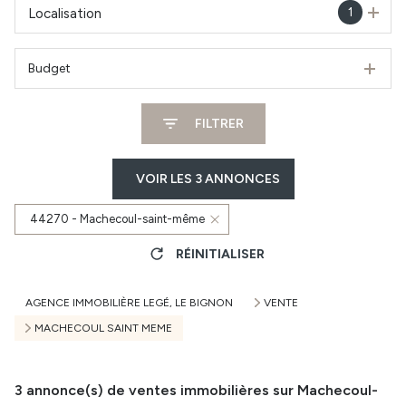
1
Localisation
Budget
FILTRER
VOIR LES
3
ANNONCES
44270 - Machecoul-saint-même
RÉINITIALISER
AGENCE IMMOBILIÈRE LEGÉ, LE BIGNON
VENTE
MACHECOUL SAINT MEME
3
annonce(s) de ventes immobilières sur Machecoul-