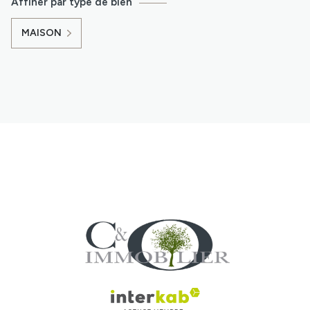
Affiner par type de bien
MAISON