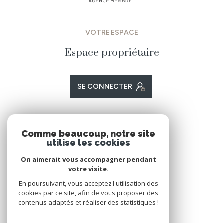
VOTRE ESPACE
Espace propriétaire
SE CONNECTER
ADHÉRENTS
Comme beaucoup, notre site
utilise les cookies
Nous adhérons
On aimerait vous accompagner pendant
votre visite.
En poursuivant, vous acceptez l'utilisation des
cookies par ce site, afin de vous proposer des
contenus adaptés et réaliser des statistiques !