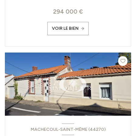
294 000 €
VOIR LE BIEN
MACHECOUL-SAINT-MÊME (44270)