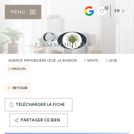
0
FR
MENU
AGENCE IMMOBILIÈRE LEGÉ, LE BIGNON
VENTE
LEGE
MAISON
RETOUR
TÉLÉCHARGER LA FICHE
PARTAGER CE BIEN