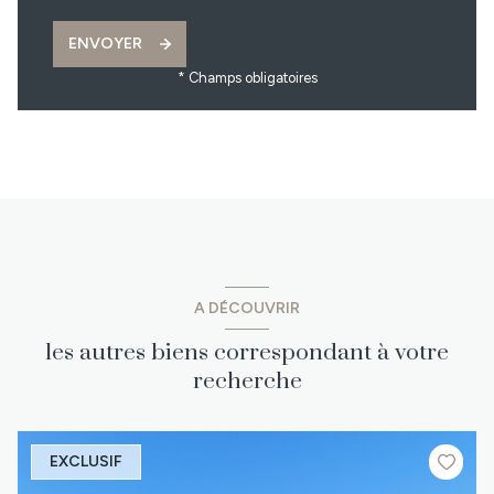
ENVOYER
* Champs obligatoires
A DÉCOUVRIR
les autres biens correspondant à votre
recherche
EXCLUSIF