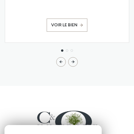
VOIR LE BIEN