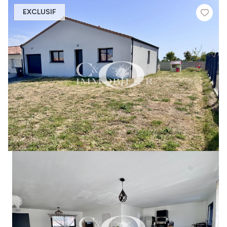
EXCLUSIF