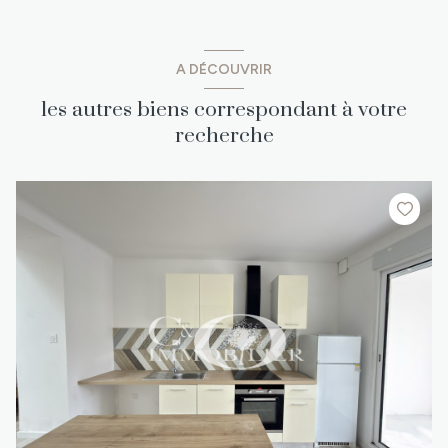
A DÉCOUVRIR
les autres biens correspondant à votre
recherche