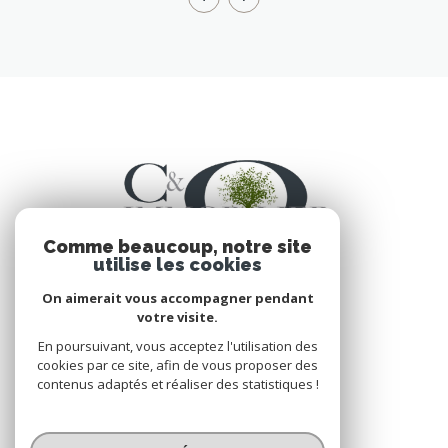
Comme beaucoup, notre site
utilise les cookies
On aimerait vous accompagner pendant
votre visite.
En poursuivant, vous acceptez l'utilisation des
VOTRE ESPACE
cookies par ce site, afin de vous proposer des
contenus adaptés et réaliser des statistiques !
Espace propriétaire