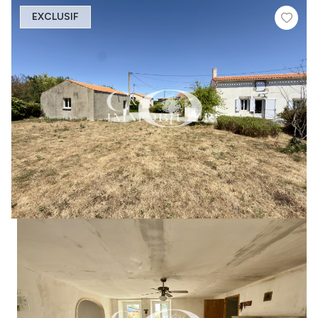
EXCLUSIF