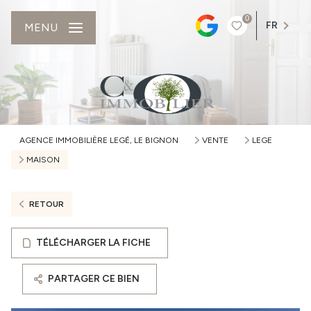
0
FR
MENU
AGENCE IMMOBILIÈRE LEGÉ, LE BIGNON
VENTE
LEGE
MAISON
RETOUR
TÉLÉCHARGER LA FICHE
PARTAGER CE BIEN