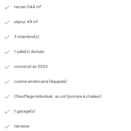
terrain 544 m²
séjour 49 m²
3 chambre(s)
1 salle(s) de bain
construit en 2023
cuisine américaine (équipée)
Chauffage individuel : au sol (pompe à chaleur)
1 garage(s)
terrasse