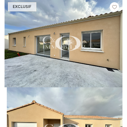
EXCLUSIF