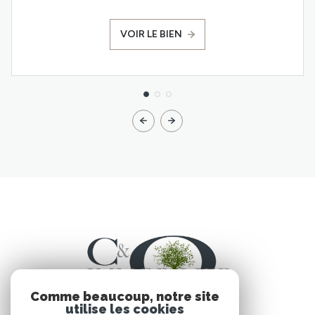
VOIR LE BIEN
Comme beaucoup, notre site
utilise les cookies