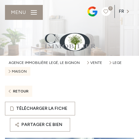
0
FR
MENU
AGENCE IMMOBILIÈRE LEGÉ, LE BIGNON
VENTE
LEGE
MAISON
RETOUR
TÉLÉCHARGER LA FICHE
PARTAGER CE BIEN