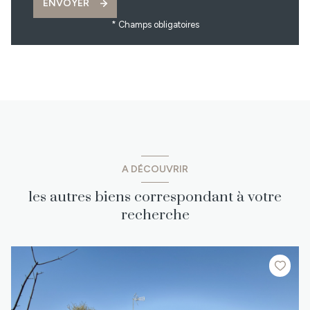
ENVOYER
* Champs obligatoires
A DÉCOUVRIR
les autres biens correspondant à votre
recherche