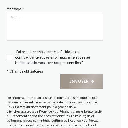
Message *
J'ai pris connaissance de la Politique de
confidentialité et des informations relatives au
traitement de mes données personnelles *
* Champs obligatoires
ENVOYER
Les informations recueillies sur ce formulaire sont enregistrées
dans un fichier informatisé par La Boite Immo agissant comme
Sous-traitant du traitement pour la gestion de la
clientèle/prospects de l'Agence / du Réseau qui reste Responsable
du Traitement de vos Données personnelles. La base légale du
traitement repose sur l'intérêt légitime de l'Agence / du Réseau.
Elles sont conservées jusqu'à demande de suppression et sont