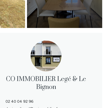
CO IMMOBILIER Legé & Le
Bignon
02 40 04 92 96