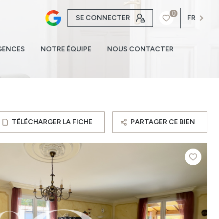
0
SE CONNECTER
FR
GENCES
NOTRE ÉQUIPE
NOUS CONTACTER
TÉLÉCHARGER LA FICHE
PARTAGER CE BIEN