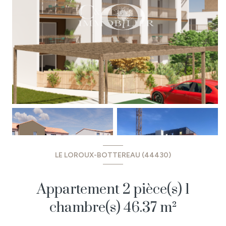
LE LOROUX-BOTTEREAU (44430)
Appartement 2 pièce(s) 1
chambre(s) 46.37 m²