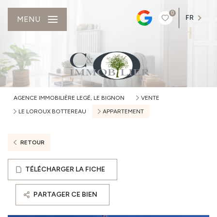
0
FR
MENU
AGENCE IMMOBILIÈRE LEGÉ, LE BIGNON
VENTE
LE LOROUX BOTTEREAU
APPARTEMENT
RETOUR
TÉLÉCHARGER LA FICHE
PARTAGER CE BIEN