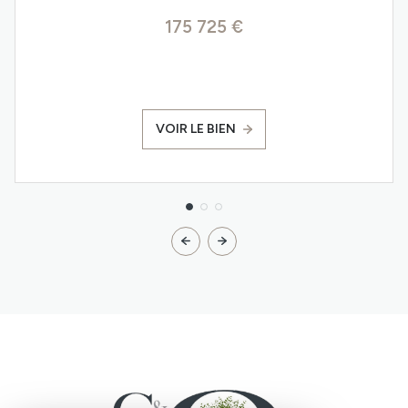
175 725 €
VOIR LE BIEN