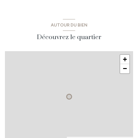
AUTOUR DU BIEN
Découvrez le quartier
+
−