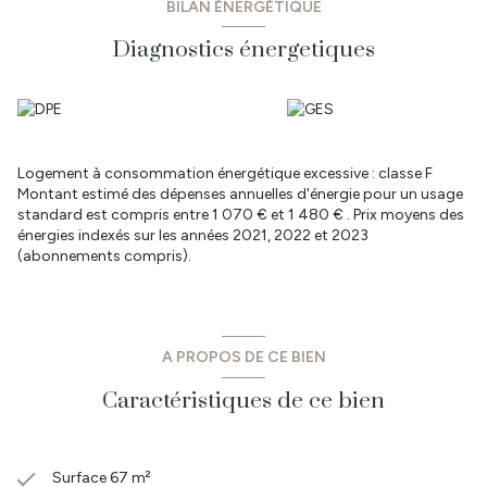
BILAN ÉNERGÉTIQUE
Diagnostics énergetiques
Logement à consommation énergétique excessive : classe F
Montant estimé des dépenses annuelles d'énergie pour un usage
standard est compris entre 1 070 € et 1 480 € . Prix moyens des
énergies indexés sur les années 2021, 2022 et 2023
(abonnements compris).
A PROPOS DE CE BIEN
Caractéristiques de ce bien
Surface 67 m²