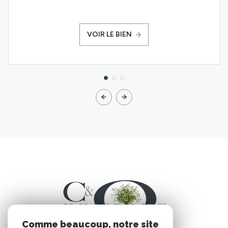
VOIR LE BIEN
Comme beaucoup, notre site