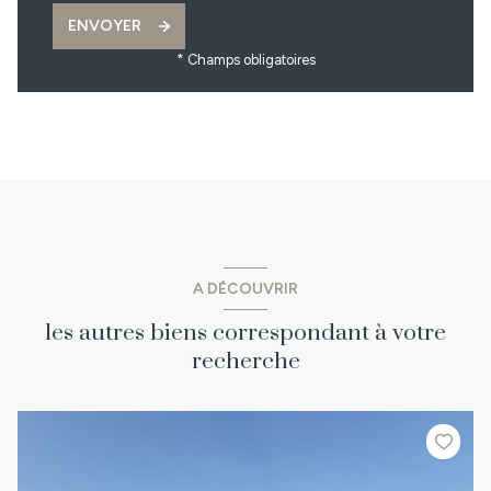
ENVOYER
* Champs obligatoires
A DÉCOUVRIR
les autres biens correspondant à votre
recherche