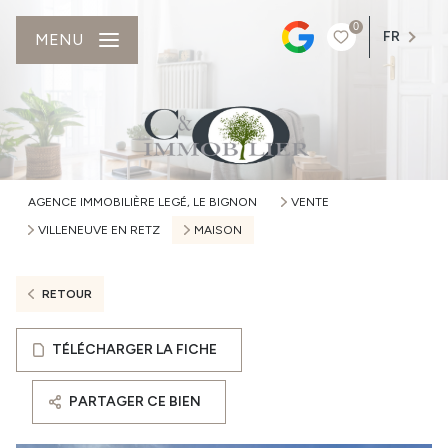
0
FR
MENU
AGENCE IMMOBILIÈRE LEGÉ, LE BIGNON
VENTE
VILLENEUVE EN RETZ
MAISON
RETOUR
TÉLÉCHARGER LA FICHE
PARTAGER CE BIEN