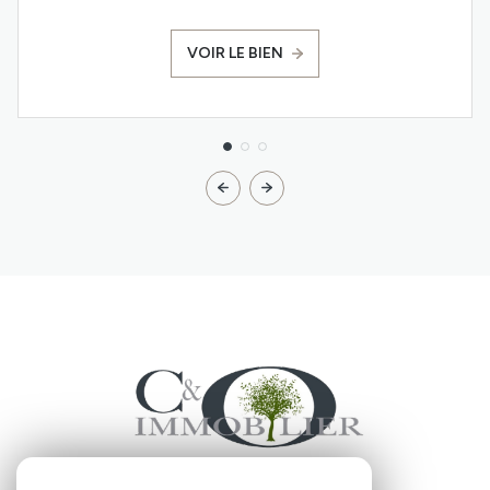
VOIR LE BIEN