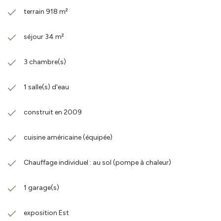
terrain 918 m²
séjour 34 m²
3 chambre(s)
1 salle(s) d'eau
construit en 2009
cuisine américaine (équipée)
Chauffage individuel : au sol (pompe à chaleur)
1 garage(s)
exposition Est