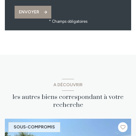
ENVOYER
* Champs obligatoires
A DÉCOUVRIR
les autres biens correspondant à votre
recherche
SOUS-COMPROMIS