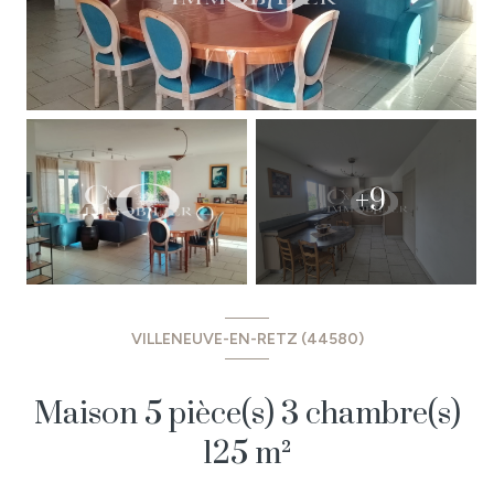
+9
VILLENEUVE-EN-RETZ (44580)
Maison 5 pièce(s) 3 chambre(s)
125 m²