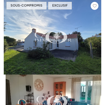
SOUS-COMPROMIS
EXCLUSIF