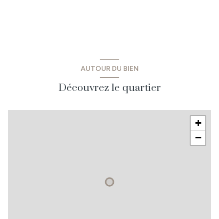
AUTOUR DU BIEN
Découvrez le quartier
+
−