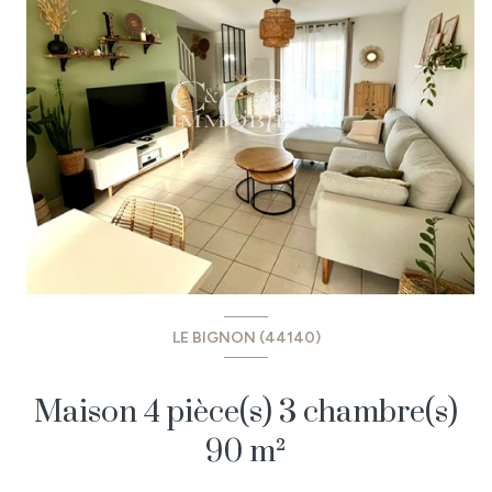
LE BIGNON (44140)
Maison 4 pièce(s) 3 chambre(s)
90 m²