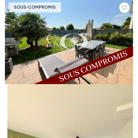
SOUS-COMPROMIS