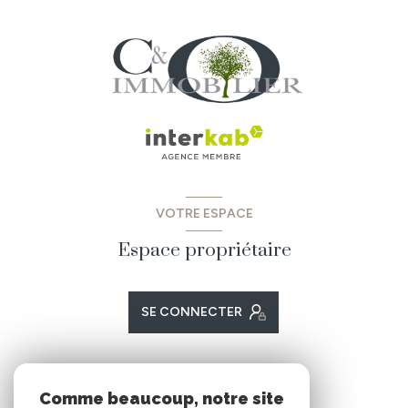
VOTRE ESPACE
Espace propriétaire
SE CONNECTER
ADHÉRENTS
Comme beaucoup, notre site