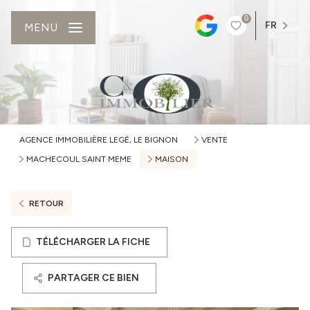
0
FR
MENU
AGENCE IMMOBILIÈRE LEGÉ, LE BIGNON
VENTE
MACHECOUL SAINT MEME
MAISON
RETOUR
TÉLÉCHARGER LA FICHE
PARTAGER CE BIEN