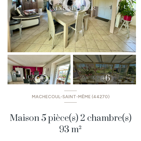
+6
MACHECOUL-SAINT-MÊME (44270)
Maison 5 pièce(s) 2 chambre(s)
93 m²