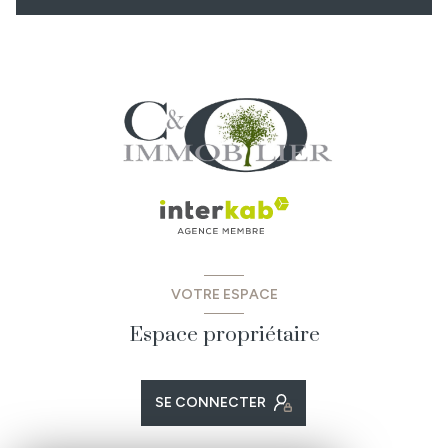
VOTRE ESPACE
Espace propriétaire
SE CONNECTER