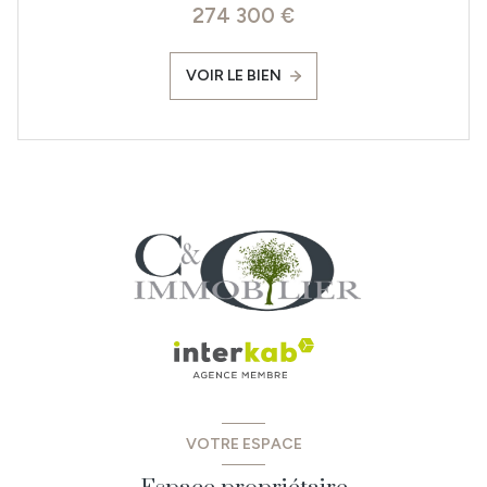
274 300 €
VOIR LE BIEN
VOTRE ESPACE