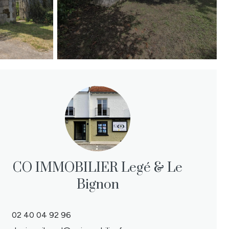
CO IMMOBILIER Legé & Le
Bignon
02 40 04 92 96