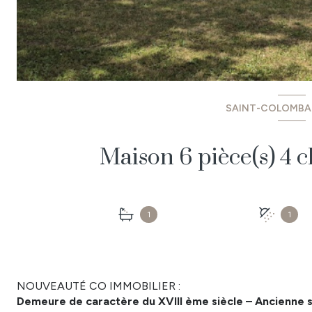
SAINT-COLOMBAN
1
1
NOUVEAUTÉ CO IMMOBILIER :
Demeure de caractère du XVIII ème siècle – Ancienne 