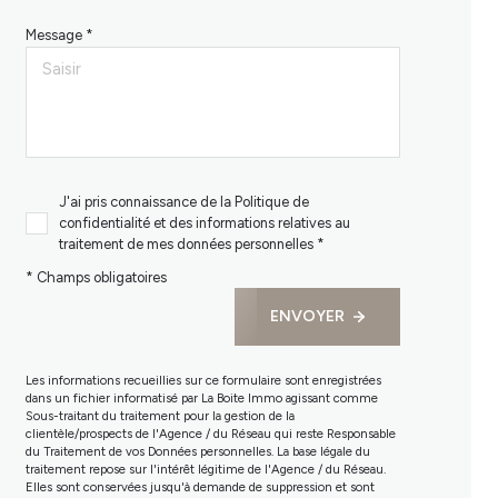
Message *
J'ai pris connaissance de la Politique de
confidentialité et des informations relatives au
traitement de mes données personnelles *
* Champs obligatoires
ENVOYER
Les informations recueillies sur ce formulaire sont enregistrées
dans un fichier informatisé par La Boite Immo agissant comme
Sous-traitant du traitement pour la gestion de la
clientèle/prospects de l'Agence / du Réseau qui reste Responsable
du Traitement de vos Données personnelles. La base légale du
traitement repose sur l'intérêt légitime de l'Agence / du Réseau.
Elles sont conservées jusqu'à demande de suppression et sont