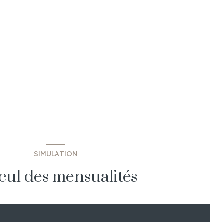
SIMULATION
cul des mensualités