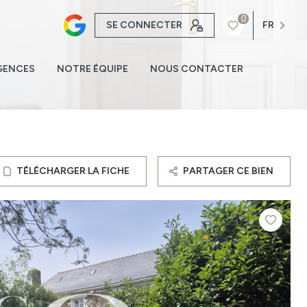
0
SE CONNECTER
FR
GENCES
NOTRE ÉQUIPE
NOUS CONTACTER
TÉLÉCHARGER LA FICHE
PARTAGER CE BIEN