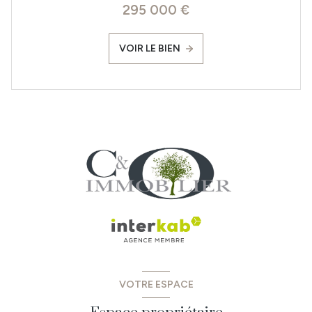
295 000 €
VOIR LE BIEN
VOTRE ESPACE