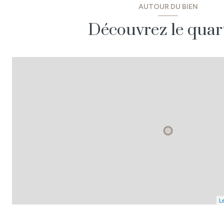
AUTOUR DU BIEN
Découvrez le quar
Le