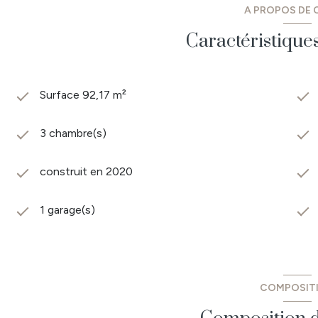
A PROPOS DE C
Caractéristique
Surface 92,17 m²
3 chambre(s)
construit en 2020
1 garage(s)
COMPOSIT