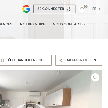
0
SE CONNECTER
FR
GENCES
NOTRE ÉQUIPE
NOUS CONTACTER
TÉLÉCHARGER LA FICHE
PARTAGER CE BIEN