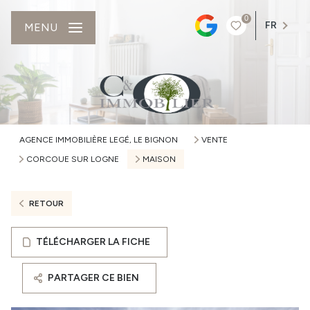
0
FR
MENU
AGENCE IMMOBILIÈRE LEGÉ, LE BIGNON
VENTE
CORCOUE SUR LOGNE
MAISON
RETOUR
TÉLÉCHARGER LA FICHE
PARTAGER CE BIEN