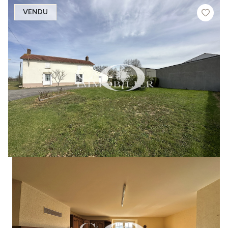
VENDU