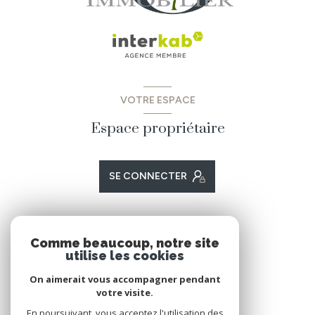
VOTRE ESPACE
Espace propriétaire
SE CONNECTER
ADHÉRENTS
Comme beaucoup, notre site
utilise les cookies
Nous adhérons
On aimerait vous accompagner pendant
votre visite.
En poursuivant, vous acceptez l'utilisation des