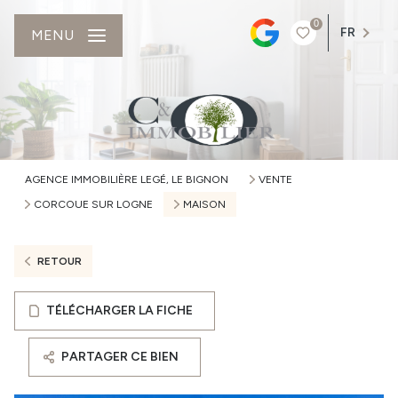
0
FR
MENU
AGENCE IMMOBILIÈRE LEGÉ, LE BIGNON
VENTE
CORCOUE SUR LOGNE
MAISON
RETOUR
TÉLÉCHARGER LA FICHE
PARTAGER CE BIEN