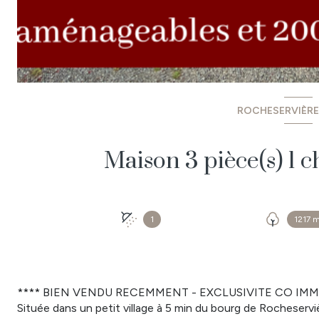
ROCHESERVIÈRE 
1
1217 
**** BIEN VENDU RECEMMENT - EXCLUSIVITE CO IMMO
Située dans un petit village à 5 min du bourg de Rocheservi