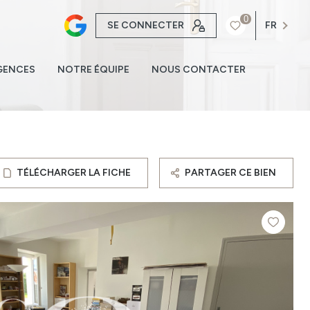
0
SE CONNECTER
FR
GENCES
NOTRE ÉQUIPE
NOUS CONTACTER
TÉLÉCHARGER LA FICHE
PARTAGER CE BIEN