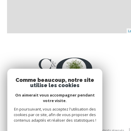
Le
Comme beaucoup, notre site
utilise les cookies
On aimerait vous accompagner pendant
votre visite.
En poursuivant, vous acceptez l'utilisation des
cookies par ce site, afin de vous proposer des
contenus adaptés et réaliser des statistiques !
© 2026 | Tous droits réservés