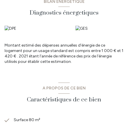
BILAN ÉNERGÉTIQUE
Diagnostics énergetiques
Montant estimé des dépenses annuelles d'énergie de ce
logement pour un usage standard est compris entre 1 000 € et 1
420 € . 2021 étant l'année de référence des prix de l'énergie
utilisés pour établir cette estimation.
A PROPOS DE CE BIEN
Caractéristiques de ce bien
Surface 80 m²