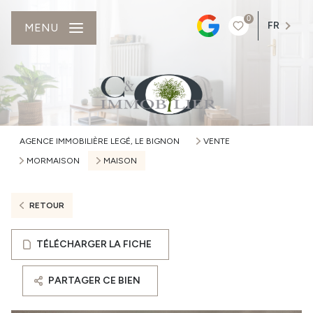
0
FR
MENU
AGENCE IMMOBILIÈRE LEGÉ, LE BIGNON
VENTE
MORMAISON
MAISON
RETOUR
TÉLÉCHARGER LA FICHE
PARTAGER CE BIEN