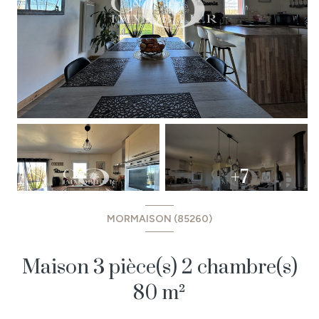
+7
MORMAISON (85260)
Maison 3 pièce(s) 2 chambre(s)
80 m²