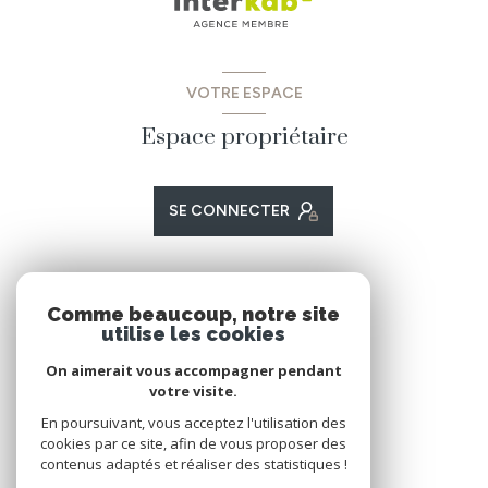
VOTRE ESPACE
Espace propriétaire
SE CONNECTER
ADHÉRENTS
Comme beaucoup, notre site
utilise les cookies
Nous adhérons
On aimerait vous accompagner pendant
votre visite.
En poursuivant, vous acceptez l'utilisation des
cookies par ce site, afin de vous proposer des
contenus adaptés et réaliser des statistiques !