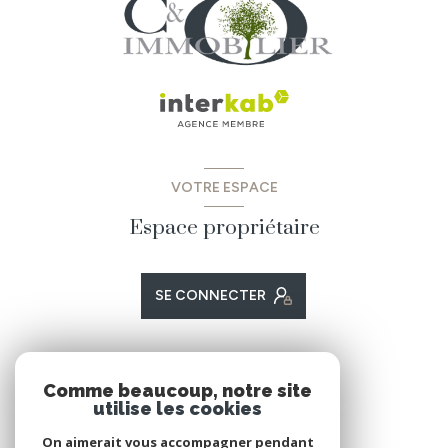
VOTRE ESPACE
Espace propriétaire
SE CONNECTER
ADHÉRENTS
Comme beaucoup, notre site
utilise les cookies
Nous adhérons
On aimerait vous accompagner pendant