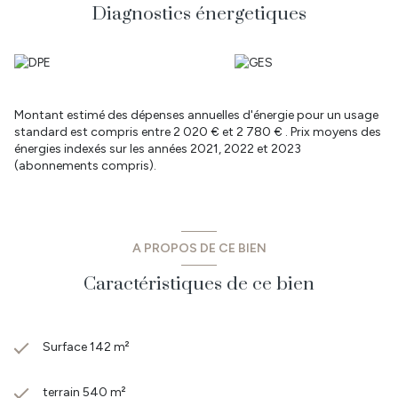
Diagnostics énergetiques
Montant estimé des dépenses annuelles d'énergie pour un usage
standard est compris entre 2 020 € et 2 780 € . Prix moyens des
énergies indexés sur les années 2021, 2022 et 2023
(abonnements compris).
A PROPOS DE CE BIEN
Caractéristiques de ce bien
Surface 142 m²
terrain 540 m²