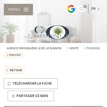
0
FR
MENU
AGENCE IMMOBILIÈRE LEGÉ, LE BIGNON
VENTE
TOUVOIS
MAISON
RETOUR
TÉLÉCHARGER LA FICHE
PARTAGER CE BIEN