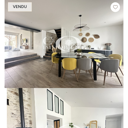
VENDU