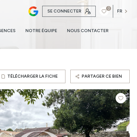
0
SE CONNECTER
FR
GENCES
NOTRE ÉQUIPE
NOUS CONTACTER
TÉLÉCHARGER LA FICHE
PARTAGER CE BIEN