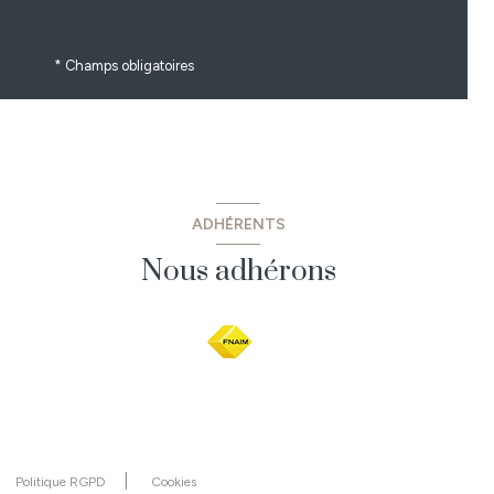
* Champs obligatoires
ADHÉRENTS
Nous adhérons
Politique RGPD
Cookies