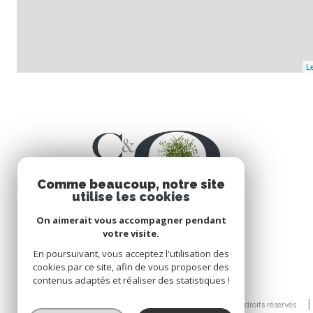
Le
Comme beaucoup, notre site
utilise les cookies
On aimerait vous accompagner pendant
votre visite.
En poursuivant, vous acceptez l'utilisation des
cookies par ce site, afin de vous proposer des
contenus adaptés et réaliser des statistiques !
© 2026 | Tous droits réservés