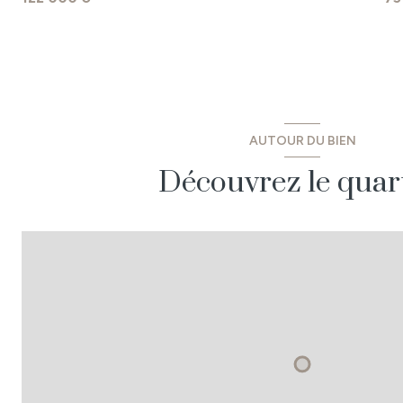
AUTOUR DU BIEN
Découvrez le quar