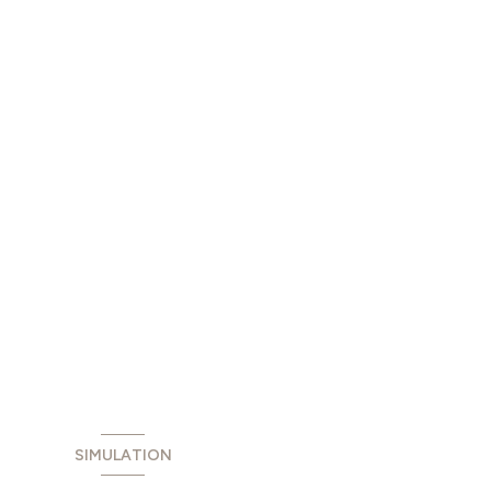
SIMULATION