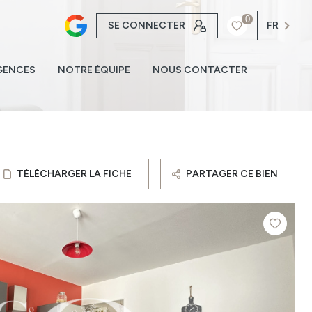
0
SE CONNECTER
FR
GENCES
NOTRE ÉQUIPE
NOUS CONTACTER
TÉLÉCHARGER LA FICHE
PARTAGER CE BIEN