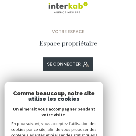
VOTRE ESPACE
Espace propriétaire
SE CONNECTER
ADHÉRENTS
Comme beaucoup, notre site
utilise les cookies
Nous adhérons
On aimerait vous accompagner pendant
votre visite.
En poursuivant, vous acceptez l'utilisation des
cookies par ce site, afin de vous proposer des
contenus adaptés et réaliser des statistiques !