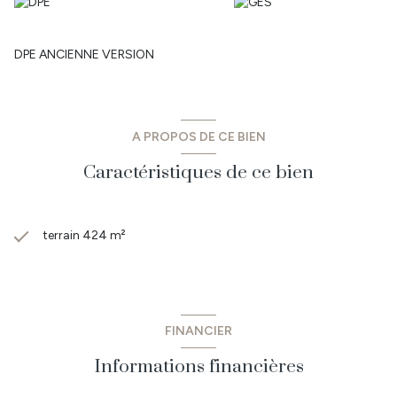
DPE ANCIENNE VERSION
A PROPOS DE CE BIEN
Caractéristiques de ce bien
terrain 424 m²
FINANCIER
Informations financières