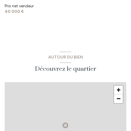
Prix net vendeur
40 000 €
AUTOUR DU BIEN
Découvrez le quartier
+
−