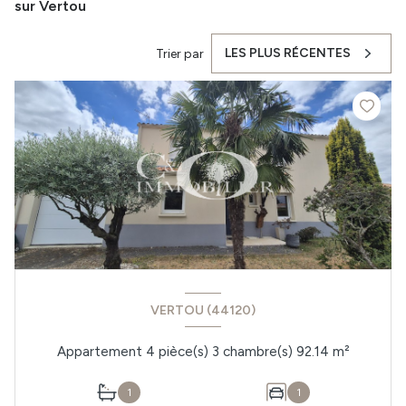
sur Vertou
LES PLUS RÉCENTES
Trier par
VERTOU (44120)
Appartement 4 pièce(s) 3 chambre(s) 92.14 m²
1
1