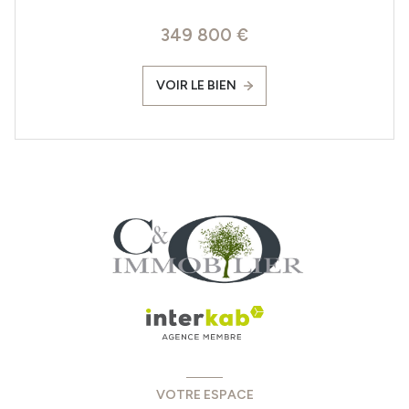
349 800 €
VOIR LE BIEN
VOTRE ESPACE