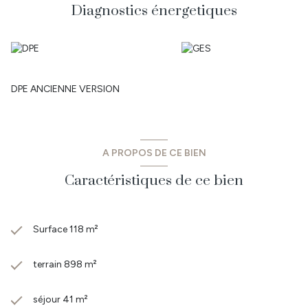
Diagnostics énergetiques
DPE ANCIENNE VERSION
A PROPOS DE CE BIEN
Caractéristiques de ce bien
Surface 118 m²
terrain 898 m²
séjour 41 m²