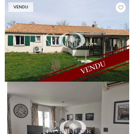
VENDU