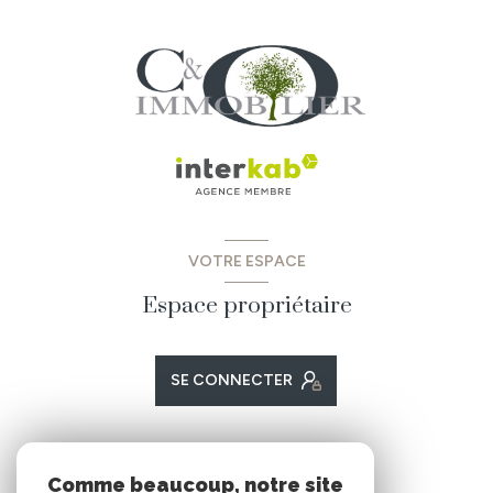
VOTRE ESPACE
Espace propriétaire
SE CONNECTER
ADHÉRENTS
Comme beaucoup, notre site