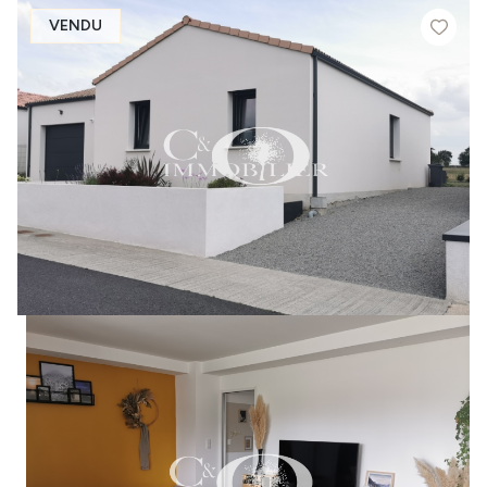
VENDU