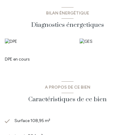
BILAN ÉNERGÉTIQUE
Diagnostics énergetiques
DPE en cours
A PROPOS DE CE BIEN
Caractéristiques de ce bien
Surface 108,95 m²