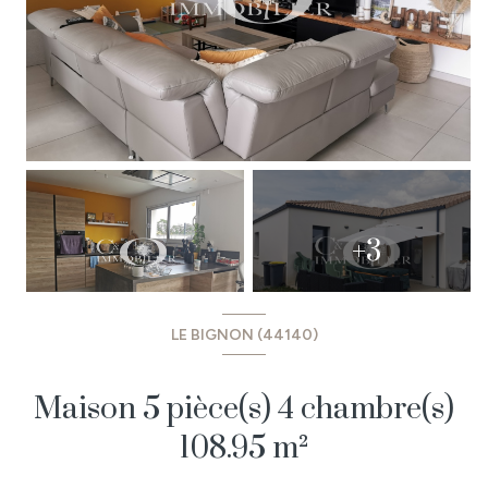
+3
LE BIGNON (44140)
Maison 5 pièce(s) 4 chambre(s)
108.95 m²