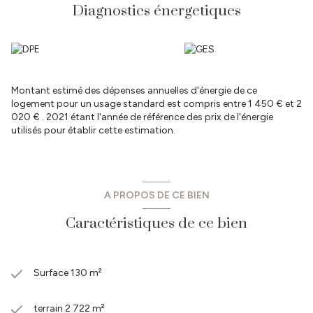
Diagnostics énergetiques
Montant estimé des dépenses annuelles d'énergie de ce
logement pour un usage standard est compris entre 1 450 € et 2
020 € . 2021 étant l'année de référence des prix de l'énergie
utilisés pour établir cette estimation.
A PROPOS DE CE BIEN
Caractéristiques de ce bien
Surface 130 m²
terrain 2 722 m²