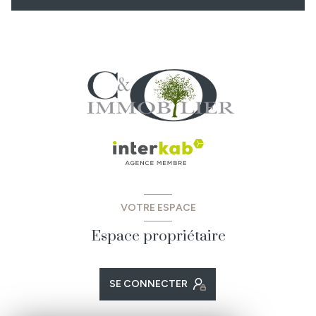
VOTRE ESPACE
Espace propriétaire
SE CONNECTER