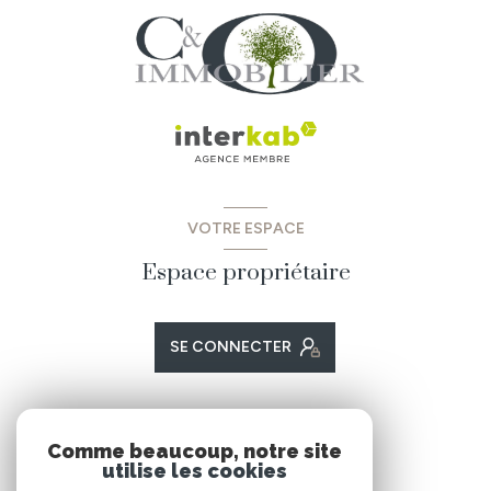
VOTRE ESPACE
Espace propriétaire
SE CONNECTER
ADHÉRENTS
Comme beaucoup, notre site
utilise les cookies
Nous adhérons