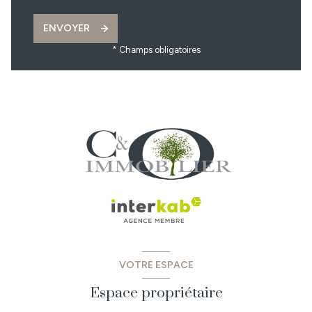
ENVOYER
* Champs obligatoires
VOTRE ESPACE
Espace propriétaire