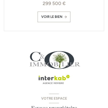
299 500 €
VOIR LE BIEN
VOTRE ESPACE