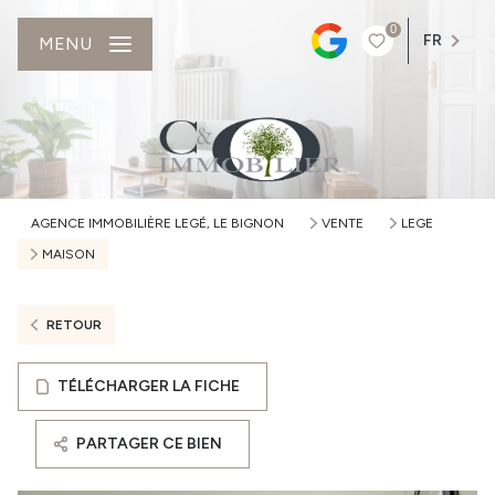
0
FR
MENU
AGENCE IMMOBILIÈRE LEGÉ, LE BIGNON
VENTE
LEGE
MAISON
RETOUR
TÉLÉCHARGER LA FICHE
PARTAGER CE BIEN