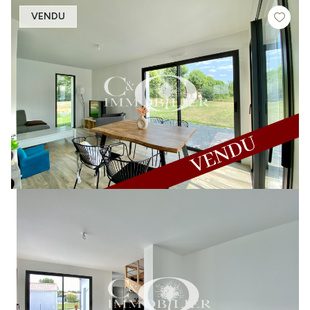
VENDU