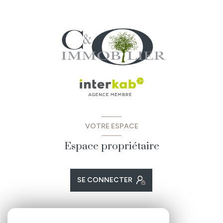
VOTRE ESPACE
Espace propriétaire
SE CONNECTER
ADHÉRENTS