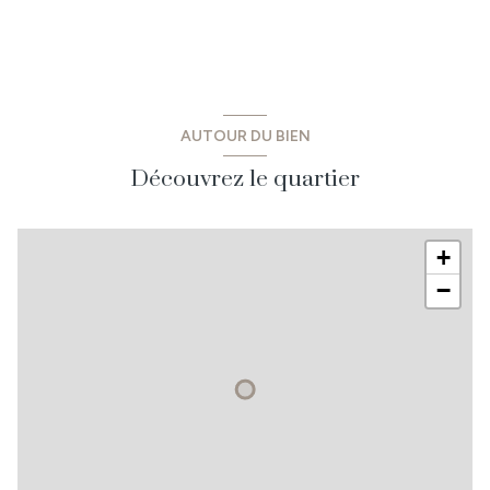
AUTOUR DU BIEN
Découvrez le quartier
+
−