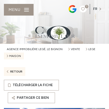
0
FR
MENU
AGENCE IMMOBILIÈRE LEGÉ, LE BIGNON
VENTE
LEGE
MAISON
RETOUR
TÉLÉCHARGER LA FICHE
PARTAGER CE BIEN