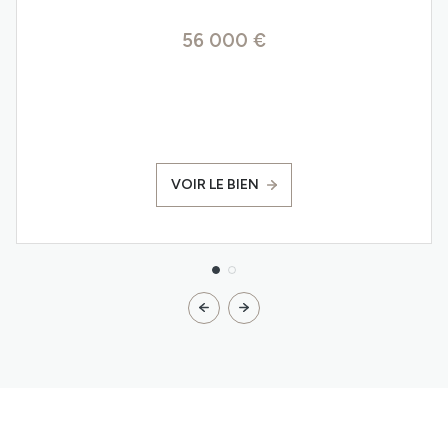
56 000 €
VOIR LE BIEN