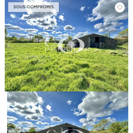
SOUS-COMPROMIS