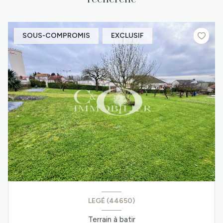
SOUS-COMPROMIS
EXCLUSIF
LEGÉ (44650)
Terrain à batir