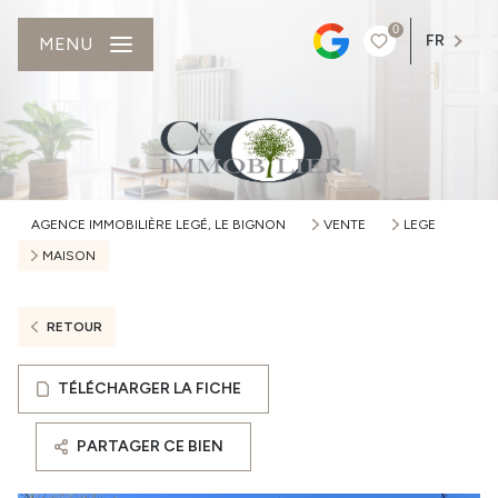
0
FR
MENU
AGENCE IMMOBILIÈRE LEGÉ, LE BIGNON
VENTE
LEGE
MAISON
RETOUR
TÉLÉCHARGER LA FICHE
PARTAGER CE BIEN