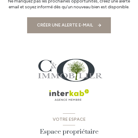
Ne manquez pas les prochaines opportunités, créez une alerte
email et soyez informé dès qu'un nouveau bien est disponible.
CRÉER UNE ALERTE E-MAIL
VOTRE ESPACE
Espace propriétaire