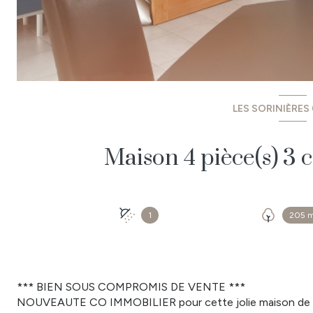
LES SORINIÈRES
1
205 
*** BIEN SOUS COMPROMIS DE VENTE ***
NOUVEAUTE CO IMMOBILIER pour cette jolie maison de 201