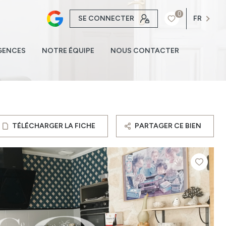
0
SE CONNECTER
FR
GENCES
NOTRE ÉQUIPE
NOUS CONTACTER
TÉLÉCHARGER LA FICHE
PARTAGER CE BIEN