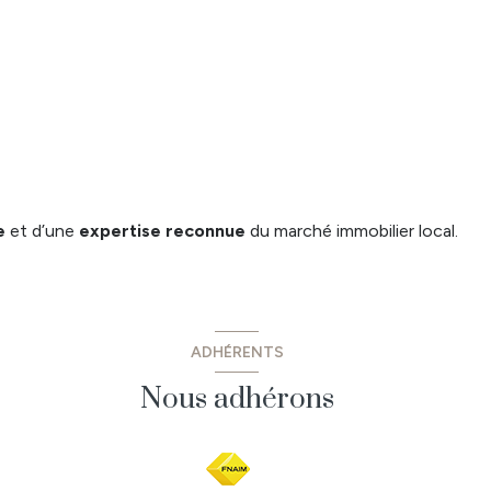
e
et d’une
expertise reconnue
du marché immobilier local.
ADHÉRENTS
Nous adhérons