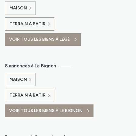
MAISON
TERRAIN À BATIR
VOIR TOUS LES BIENS À LEGÉ
8 annonces à Le Bignon
MAISON
TERRAIN À BATIR
VOIR TOUS LES BIENS À LE BIGNON