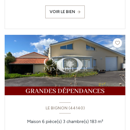
VOIR LE BIEN
LE BIGNON (44140)
Maison 6 pièce(s) 3 chambre(s) 183 m²