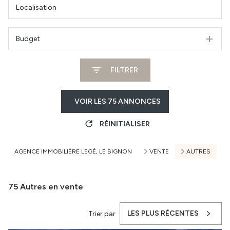
Budget
FILTRER
VOIR LES
75
ANNONCES
RÉINITIALISER
AGENCE IMMOBILIÈRE LEGÉ, LE BIGNON
VENTE
AUTRES
75
Autres en vente
LES PLUS RÉCENTES
Trier par