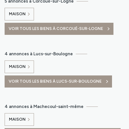
5 annonces à Corcoué-sur-Logne
MAISON
VOIR TOUS LES BIENS À CORCOUÉ-SUR-LOGNE
4 annonces à Lucs-sur-Boulogne
MAISON
VOIR TOUS LES BIENS À LUCS-SUR-BOULOGNE
4 annonces à Machecoul-saint-même
MAISON