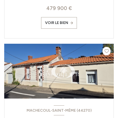
479 900 €
VOIR LE BIEN
MACHECOUL-SAINT-MÊME (44270)