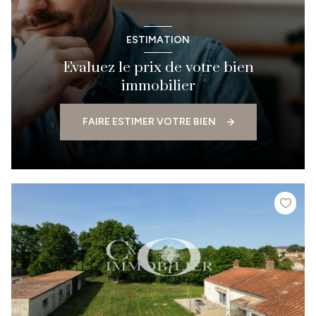
ESTIMATION
Evaluez le prix de votre bien
immobilier
FAIRE ESTIMER VOTRE BIEN