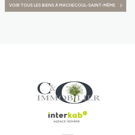
VOIR TOUS LES BIENS À MACHECOUL-SAINT-MÊME