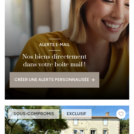
ALERTE E-MAIL
Nos biens directement
dans votre boite mail !
CRÉER UNE ALERTE PERSONNALISÉE
SOUS-COMPROMIS
EXCLUSIF